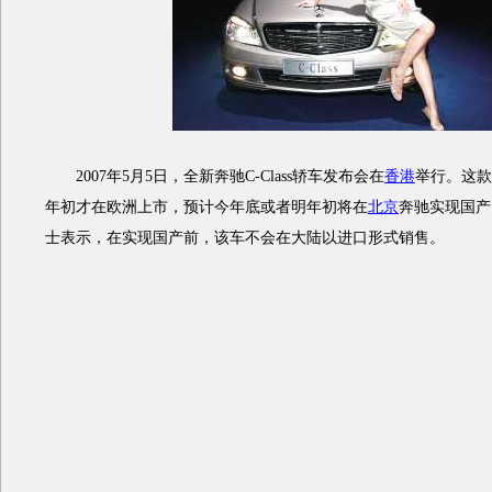
2007年5月5日，全新奔驰C-Class轿车发布会在
香港
举行。这款
年初才在欧洲上市，预计今年底或者明年初将在
北京
奔驰实现国产
士表示，在实现国产前，该车不会在大陆以进口形式销售。