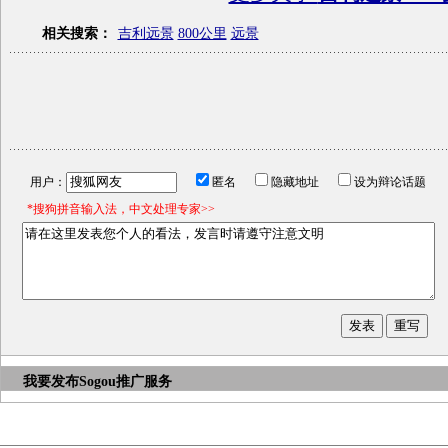
相关搜索：
吉利远景
800公里
远景
用户：
匿名
隐藏地址
设为辩论话题
*搜狗拼音输入法，中文处理专家>>
我要发布
Sogou推广服务