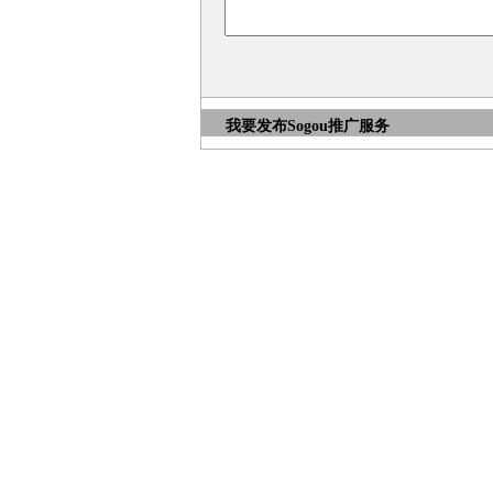
我要发布
Sogou推广服务