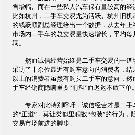
售增幅。而在一些私人汽车保有量较高的经
比如杭州，二手车交易尤为活跃。杭州旧机
的钱跃顺副总经理给出一个数据，从去年上
市场内二手车的总交易量快速增长，平均每月
辆。
然而诚信经营始终是二手车交易的一道
采访了十余位最近有购车意向的消费者，结果
以上的消费者虽然有购买二手车的意向，然
手车经销商隐瞒重要“前科”而迟迟不敢下单
专家对此特别呼吁，诚信经营才是二手
的“正道”，莫让类似里程数“包装”的行为，
交易市场前进的脚步。