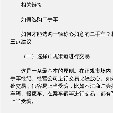
相关链接
如何选购二手车
如何才能选购一辆称心如意的二手车？
三点建议——
（一）选择正规渠道进行交易
这是一条最基本的原则。在正规市场内
手车经纪、经营公司进行交易比较放心。如
处交易，很容易上当受骗，比如不法商户会
车辆、报废车、在案车辆等进行交易，都有
上当受骗。