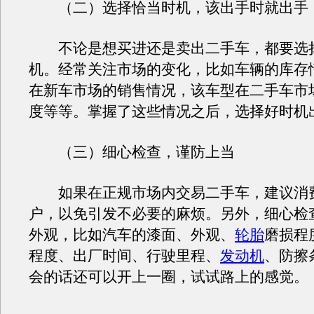
（二）选择恰当时机，该出手时就出手
不论是想买进还是卖出二手车，都要选
机。经常关注市场的变化，比如车辆的库存
在新车市场的销售情况，该车型在二手车市
度等等。掌握了这些情况之后，选择好时机
（三）细心检查，谨防上当
如果在正规市场内交易二手车，建议消
户，以免引发不必要的麻烦。另外，细心检
外观，比如汽车的漆面、外观、
轮胎
磨损程
程度、出厂时间、行驶里程、
发动机
、防擦
会的话还可以开上一圈，试试路上的感觉。