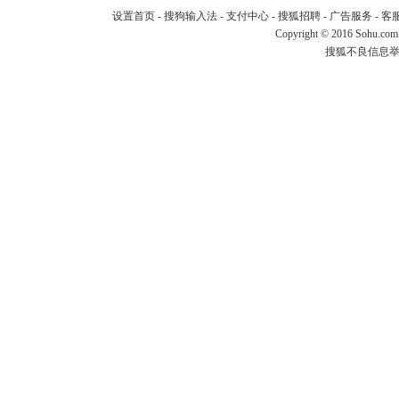
设置首页
-
搜狗输入法
-
支付中心
-
搜狐招聘
-
广告服务
-
客
Copyright
©
2016 Sohu.com
搜狐不良信息