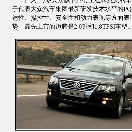
作为一汽-大众旗下具有里程碑意义的车
于代表大众汽车集团最新研发技术水平的PQ
适性、操控性、安全性和动力表现等方面表
势。最先上市的迈腾是2.0升和1.8TFSI车型