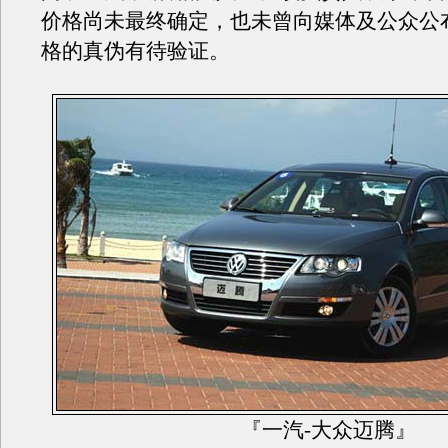
价格尚未最终确定，也未曾向媒体及公众公
格的真伪有待验证。
『一汽-大众迈腾』