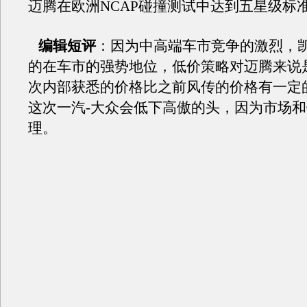
迈腾在欧洲NCAP碰撞测试中达到五星级标
编辑短评
：因为中高端车市竞争的激烈，
的在车市的强势地位，低价策略对迈腾来说
次内部获悉的价格比之前风传的价格有一定
这次一汽-大众会低下高傲的头，因为市场
理。