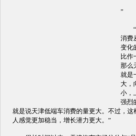
”
“
消费
变化
比作
那么
就是
大，
小，
强烈
就是说天津低端车消费的量更大。不过，这
人感觉更加稳当，增长潜力更大。”