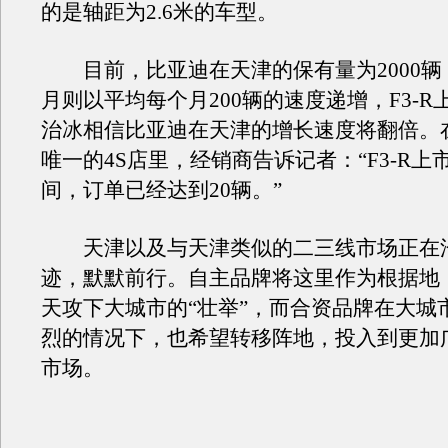
的是轴距为2.6米的车型。
目前，比亚迪在天津的保有量为2000辆
月则以平均每个月200辆的速度递增，F3-R
治冰相信比亚迪在天津的增长速度将翻倍。
唯一的4S店里，经销商告诉记者：“F3-R上
间，订单已经达到20辆。”
天津以及与天津类似的二三线市场正在
迹，默默前行。自主品牌将这里作为根据地
天攻下大城市的“壮举”，而合资品牌在大城
烈的情况下，也希望转移阵地，投入到更加
市场。