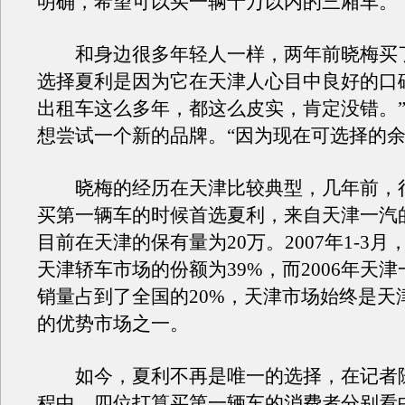
明确，希望可以买一辆十万以内的三厢车。
和身边很多年轻人一样，两年前晓梅买
选择夏利是因为它在天津人心目中良好的口
出租车这么多年，都这么皮实，肯定没错。
想尝试一个新的品牌。“因为现在可选择的余
晓梅的经历在天津比较典型，几年前，
买第一辆车的时候首选夏利，来自天津一汽
目前在天津的保有量为20万。2007年1-3
天津轿车市场的份额为39%，而2006年天
销量占到了全国的20%，天津市场始终是天
的优势市场之一。
如今，夏利不再是唯一的选择，在记者
程中，四位打算买第一辆车的消费者分别看