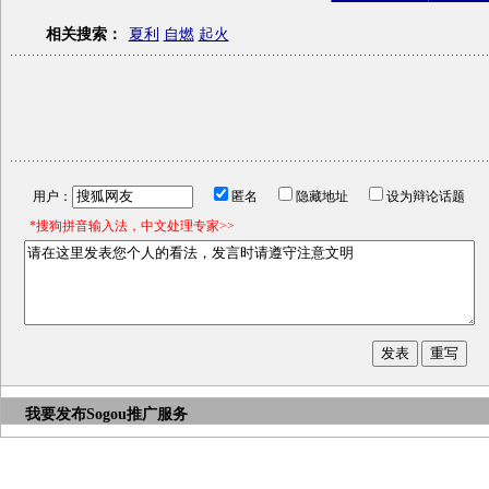
相关搜索：
夏利
自燃
起火
用户：
匿名
隐藏地址
设为辩论话题
*搜狗拼音输入法，中文处理专家>>
我要发布
Sogou推广服务