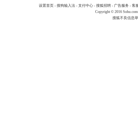
设置首页
-
搜狗输入法
-
支付中心
-
搜狐招聘
-
广告服务
-
客
Copyright
©
2016 Sohu.com
搜狐不良信息