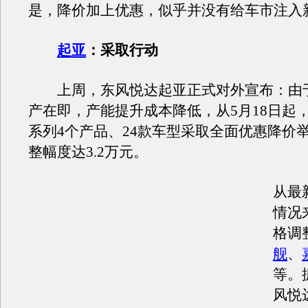
是，降价加上优惠，似乎并没有给车市注入
起亚
：采取行动
上周，东风悦达起亚正式对外宣布：由
产在即，产能提升成本降低，从5月18日起
系列4个产品、24款车型采取全面优惠降价
整幅度达3.2万元。
从最
情况
格调
舰
、
等。
风悦