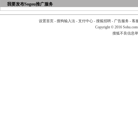
我要发布
Sogou推广服务
设置首页
-
搜狗输入法
-
支付中心
-
搜狐招聘
-
广告服务
-
客
Copyright
©
2016 Sohu.com
搜狐不良信息