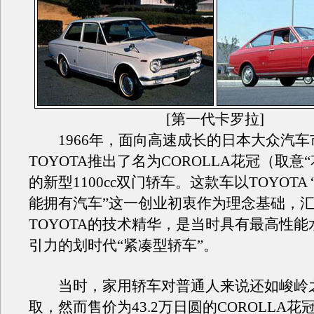
[第一代卡罗拉]
1966年，面向高速成长的日本大众汽车
TOYOTA推出了名为COROLLA花冠（取意
的新型1100cc双门轿车。这款车以TOYOTA
能拥有汽车”这一创业初衷作为理念基础，
TOYOTA的技术精华，是当时具有最高性
引力的划时代“紧凑型轿车”。
当时，家用轿车对普通人来说还如峻岭
取，然而售价为43.2万日圆的COROLLA花