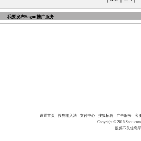
我要发布
Sogou推广服务
设置首页
-
搜狗输入法
-
支付中心
-
搜狐招聘
-
广告服务
-
客
Copyright
©
2016 Sohu.com
搜狐不良信息