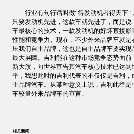
行业有句行话叫做“得发动机者得天下”
只要发动机先进，这款车就先进了，而是说
车最核心的技术，一款发动机的好坏直接影
性能和竞争力。现在，不少外来品牌车就是
压我们自主品牌，这也是自主品牌车要实现
最大屏障。吉利能在这种市场竞争态势面前
新大旗，向世界宣告其汽车核心技术已达到
平，我想此时的吉利代表的不仅仅是吉利，
主品牌汽车。从某种意义上说，吉利此举是
车较量外来品牌车的宣言。
相关新闻