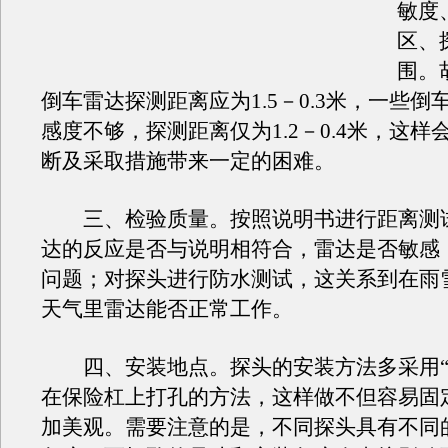
敏度
区、
围。
倒车雷达探测距离应为1.5－0.3米，一些倒
感度不够，探测距离仅为1.2－0.4米，这样
断及采取措施带来一定的困难。
三、检验质量。按照说明书进行距离测
达的反应是否与说明相符合，雷达是否敏感
问题；对探头进行防水测试，这关系到在雨
天气里雷达能否正常工作。
四、安装地点。探头的安装方法多采用“
在保险杠上打孔的方法，这样做不但容易固
加美观。需要注意的是，不同探头具有不同