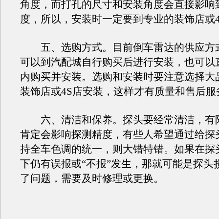
角度，而打孔的尺寸和安装角度会直接影响
度，所以，安装时一定要到专业的装饰店或4
五、选购方式。目前倒车雷达的供应方
可以到汽配城自行购买后进行安装，也可以
内购买并安装。选购和安装时要注意选择大
装饰店或4S店安装，这样才有质量和售后服
六、清洁和保养。探头要经常清洁，有
肯定会影响探测精度，有些人希望通过给探头
持全车色调的统一，则大错特错。如果在探
下仍有误报或“不报”发生，那就可能是探头
了问题，需要及时修理或更换。