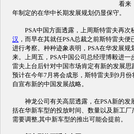
看来，
年制定的在华中长期发展规划仍显保守。
PSA中国方面透露，上周斯特雷夫再次
汉
，而早在其就任PSA总裁之前斯特雷夫便
进行考察。种种迹象表明，PSA在华发展规
来。上周五，PSA中国公司总经理博毅进一
雷夫上台后针对中国市场肯定有新的发展思
预计在今年7月将会成形，斯特雷夫到9月份
自宣布新的中国发展战略。
神龙公司有关高层透露，在PSA新的发
括在华新车型的投放时间、数量以及新工厂
需要调整,其中新车型的推出可能会提前。