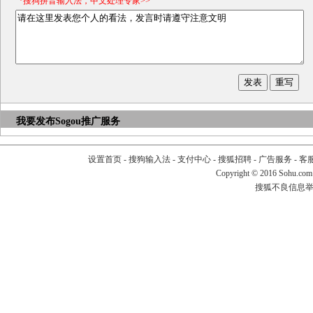
*搜狗拼音输入法，中文处理专家>>
我要发布
Sogou推广服务
设置首页
-
搜狗输入法
-
支付中心
-
搜狐招聘
-
广告服务
-
客
Copyright
©
2016 Sohu.com
搜狐不良信息