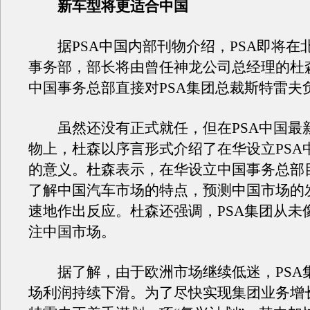
新车型将更适合中国
据PSA中国内部刊物介绍，PSA即将在
事务部，部长将由曾任神龙公司总经理的杜森
中国事务总部直接对PSA集团总裁斯特雷夫
虽然还没有正式就任，但在PSA中国最
物上，杜森以序言形式介绍了在华设立PSA
的意义。杜森表示，在华设立中国事务总部
了解中国汽车市场的特点，预测中国市场的
速地作出反应。杜森还强调，PSA集团从未
注中国市场。
据了解，由于欧洲市场继续低迷，PSA
场利润持续下滑。为了尽快实现集团业务增