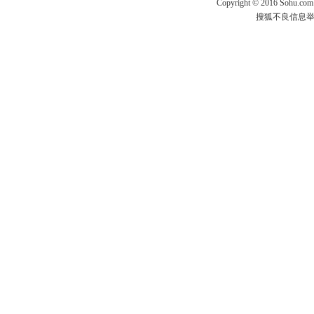
Copyright
©
2016 Sohu.com
搜狐不良信息