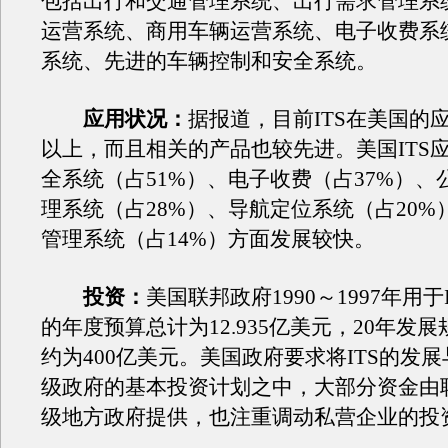
包括出行和交通管理系统、出行需求管理系
运营系统、商用车辆运营系统、电子收费系
系统、先进的车辆控制和安全系统。
应用状况：
据报道，目前ITS在美国的应
以上，而且相关的产品也较先进。美国ITS
全系统（占51%）、电子收费（占37%）、
理系统（占28%）、导航定位系统（占20%
管理系统（占14%）方面发展较快。
投资：
美国联邦政府1990～1997年用于
的年度预算总计为12.935亿美元，20年发
约为400亿美元。美国政府要求将ITS的发
级政府的基本投资计划之中，大部分资金由
级地方政府提供，也注重调动私营企业的投