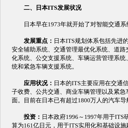
二、日本ITS发展状况
日本早在1973年就开始了对智能交通系
发展重点：
日本ITS规划体系包括先进
安全辅助系统、交通管理最优化系统、道路
化系统、公交支援系统、车辆运营管理系统
统和紧急车辆支援系统。
应用状况：
日本的ITS主要应用在交通
子收费、公共交通、商业车辆管理以及紧急
面。目前在日本已有超过1800万人的汽车
投资：
日本政府1996～1997年用于IT
算为161亿日元，用于ITS实用化和基础设