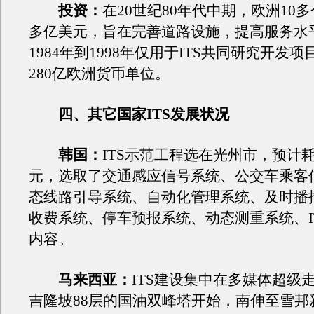
投资：
在20世纪80年代中期，欧洲10多
多亿美元，旨在完善道路设施，提高服务水
1984年到1998年仅用于ITS共同研究开发
280亿欧洲货币单位。
四、其它国家ITS发展状况
韩国：
ITS示范工程选在光州市，预计耗
元，选取了交通感应信号系统、公交车乘客
态线路引导系统、自动化管理系统、及时播
收费系统、停车预报系统、动态测重系统、I
内容。
马来西亚：
ITS建设集中在多媒体超级
吉隆坡88层的国油双峰塔开始，南伸至雪邦