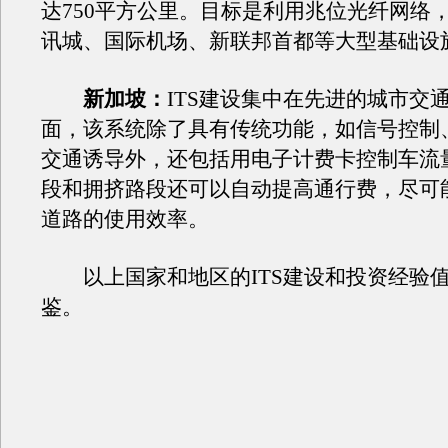
达750平方公里。目标是利用兆位光纤网络
讯城、国际机场、新联邦首都等大型基础设
新加坡：
ITS建设集中在先进的城市交
面，该系统除了具有传统功能，如信号控制
交通诱导外，还包括用电子计费卡控制车流
段和拥挤路段还可以自动提高通行费，尽可
道路的使用效率。
以上国家和地区的ITS建设和投资经验
鉴。