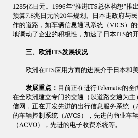
1285亿日元。1996年“推进ITS总体构想”
预算7.8兆日元的20年规划。日本走政府与
作的道路，如车辆信息通讯系统（VICS）
地调动了企业的积极性，加速了日本ITS的
三、欧洲ITS发展状况
欧洲在ITS应用方面的进展介于日本和
发展重点：
目前正在进行Telematic
在全欧洲建立专门的交通（以道路交通为主
信网，正在开发先进的出行信息服务系统（A
的车辆控制系统（AVCS），先进的商业车
（ACVO），先进的电子收费系统等。