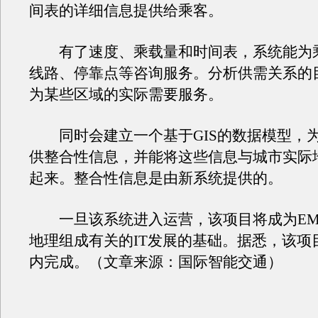
间表的详细信息提供给乘客。
有了速度、乘载量和时间表，系统能为
线路、停靠点等咨询服务。分析供需关系的
为某些区域的实际需要服务。
同时会建立一个基于GIS的数据模型，
供整合性信息，并能将这些信息与城市实际
起来。整合性信息是由新系统提供的。
一旦该系统进入运营，该项目将成为EM
地理组成有关的IT发展的基础。据悉，该项
内完成。（文章来源：国际智能交通）