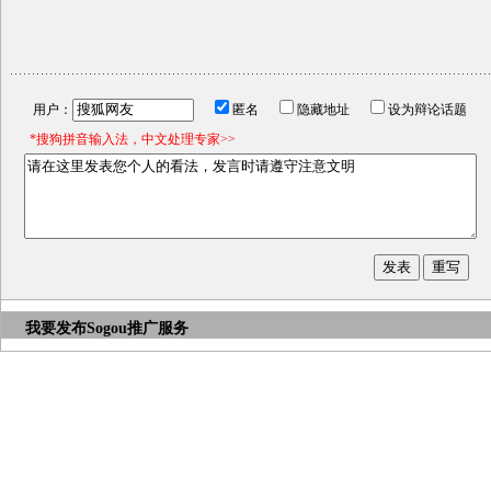
用户：
匿名
隐藏地址
设为辩论话题
*搜狗拼音输入法，中文处理专家>>
我要发布
Sogou推广服务