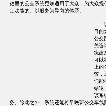
德里的公交系统更加适用于大众，为大众提
定功能的、以服务为导向的体系。
设
目的
公交
关咨
统建
可以
上的
较，
们能
结论
该系
务。除此之外，系统还能将早晚班公交车线