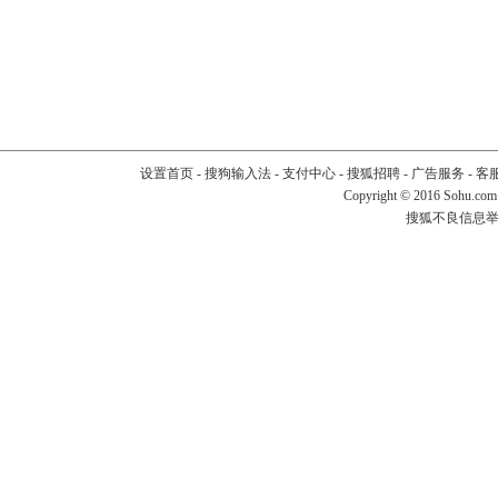
设置首页
-
搜狗输入法
-
支付中心
-
搜狐招聘
-
广告服务
-
客
Copyright
©
2016 Sohu.com
搜狐不良信息