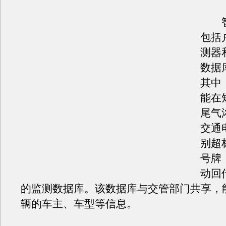
智
包括
测器
数据
其中
能在
尾气
交通
别超
号牌
动回
的监测数据库。该数据库与交管部门共享，
辆的车主、车型等信息。