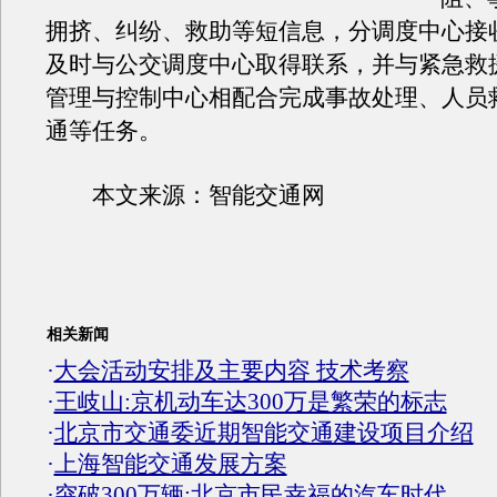
拥挤、纠纷、救助等短信息，分调度中心接
及时与公交调度中心取得联系，并与紧急救
管理与控制中心相配合完成事故处理、人员
通等任务。
本文来源：智能交通网
相关新闻
·
大会活动安排及主要内容 技术考察
·
王岐山:京机动车达300万是繁荣的标志
·
北京市交通委近期智能交通建设项目介绍
·
上海智能交通发展方案
·
突破300万辆:北京市民幸福的汽车时代