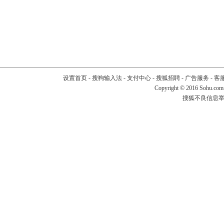
设置首页
-
搜狗输入法
-
支付中心
-
搜狐招聘
-
广告服务
-
客
Copyright
©
2016 Sohu.com
搜狐不良信息