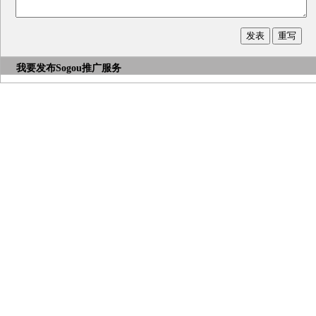
我要发布
Sogou推广服务