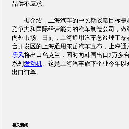
品供不应求。
据介绍，上海汽车的中长期战略目标是
竞争力和国际经营能力的汽车制造公司，做
内外市场。日前，上海通用汽车总经理丁磊
台开发区的上海通用东岳汽车宣布，上海通
乐风
将出口乌克兰，同时向韩国出口7万多台
系列
发动机
。这是上海汽车旗下企业今年以
出口订单。
相关新闻