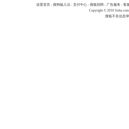
设置首页
-
搜狗输入法
-
支付中心
-
搜狐招聘
-
广告服务
-
客
Copyright
©
2016 Sohu.com
搜狐不良信息