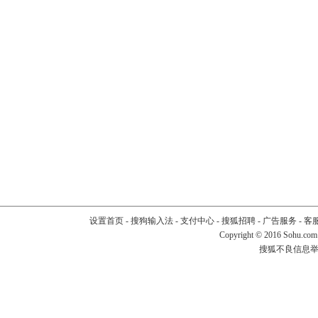
设置首页
-
搜狗输入法
-
支付中心
-
搜狐招聘
-
广告服务
-
客
Copyright
©
2016 Sohu.com
搜狐不良信息