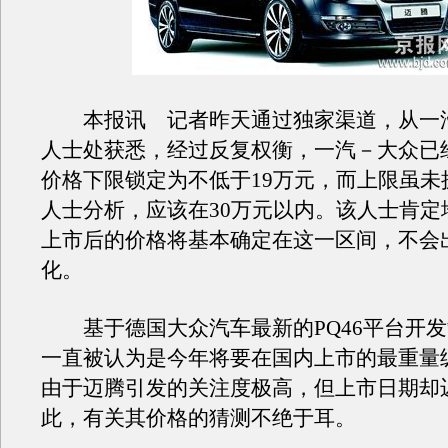
本报讯 记者昨天通过独家渠道，从一
人士处获悉，经过反复权衡，一汽－大众已
价格下限锁定为不低于19万元，而上限虽未
人士分析，应该在30万元以内。该人士肯定
上市后的价格将基本确定在这一区间，不会
化。
基于德国大众汽车最新的PQ46平台开发
一直被认为是今年将要在国内上市的最重量
由于迈腾引发的关注度极高，但上市日期却
此，有关其价格的猜测不绝于耳。