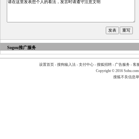
Sogou推广服务
设置首页
-
搜狗输入法
-
支付中心
-
搜狐招聘
-
广告服务
-
客
Copyright
©
2016 Sohu.com
搜狐不良信息