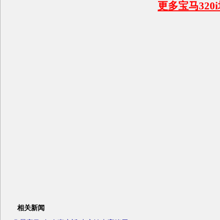
更多宝马320
相关新闻