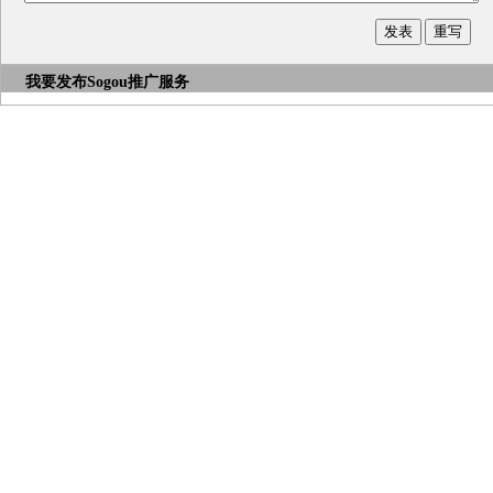
我要发布
Sogou推广服务