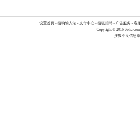
设置首页
-
搜狗输入法
-
支付中心
-
搜狐招聘
-
广告服务
-
客
Copyright
©
2016 Sohu.com
搜狐不良信息