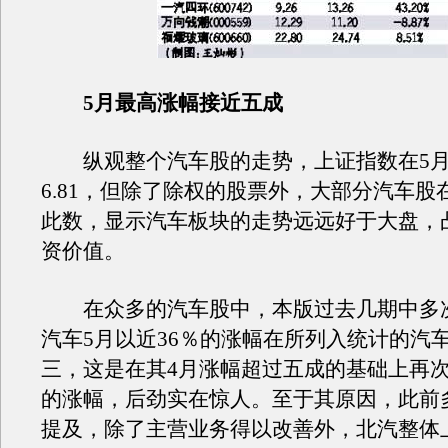
5月最高涨幅接近五成
纵观整个汽车股的走势，上证指数在5月
6.81，但除了除权的股票外，大部分汽车股
此数，显示汽车板块的走势远远好于大盘，
资价值。
在众多的汽车股中，本版过去几期中多
汽车5月以近36％的涨幅在所列入统计的汽
三，这是在其4月涨幅超过五成的基础上再
的涨幅，后劲实在惊人。至于其原因，此前
提及，除了主营业务得以改善外，北汽整体