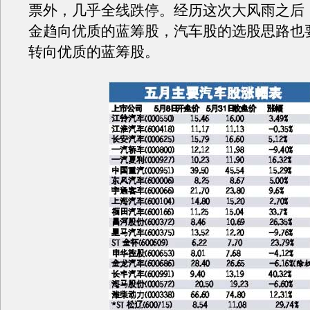
票外，几乎全线跌停。经历这次大风雨之后
金趋向优质的蓝筹股，汽车股的选股思路也
转向优质的蓝筹股。