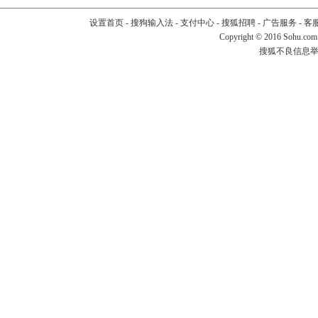
设置首页
-
搜狗输入法
-
支付中心
-
搜狐招聘
-
广告服务
-
客
Copyright
©
2016 Sohu.com
搜狐不良信息