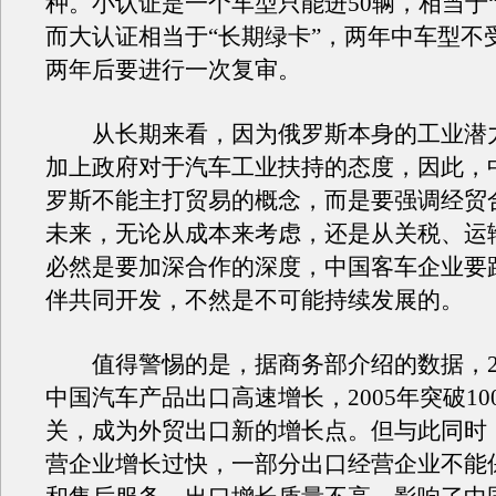
种。小认证是一个车型只能进50辆，相当于“
而大认证相当于“长期绿卡”，两年中车型不
两年后要进行一次复审。
从长期来看，因为俄罗斯本身的工业潜
加上政府对于汽车工业扶持的态度，因此，
罗斯不能主打贸易的概念，而是要强调经贸
未来，无论从成本来考虑，还是从关税、运
必然是要加深合作的深度，中国客车企业要
伴共同开发，不然是不可能持续发展的。
值得警惕的是，据商务部介绍的数据，20
中国汽车产品出口高速增长，2005年突破10
关，成为外贸出口新的增长点。但与此同时
营企业增长过快，一部分出口经营企业不能