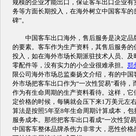
规模的企业才能出口，保证客车出口企业有
务等方面长期投入，在海外树立中国客车的
碑”。
中国客车出口海外，售后服务是决定品
的要素。客车作为生产资料，其售后服务的
投入，如在海外市场长期派驻技术人员、及
零配件等，没有实力的小企业很难承担。
郑
限公司海外市场总监秦扬文介绍，有的中国
外市场把客车出口作为“一次性贸易”看待，
作为有生命周期的生产资料看待。这样，它
定价格的时候，每辆就会压下来1万美元左
算法是按照5年至8年生命周期计算成本，包
服务成本。那些把客车出口看成“一次性贸易
中国客车整体品牌杀伤力非常大，恶性价格