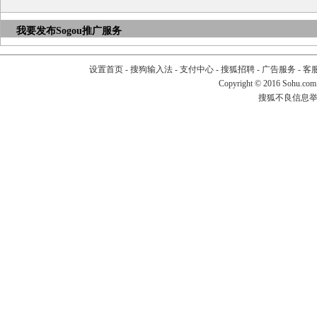
我要发布
Sogou推广服务
设置首页
-
搜狗输入法
-
支付中心
-
搜狐招聘
-
广告服务
-
客
Copyright
©
2016 Sohu.com
搜狐不良信息