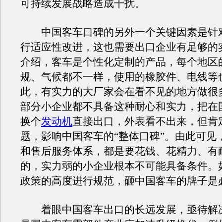
可持续发展战略造成干扰。
中国客车口碑的另外一个关键因素是针
行适应性改进，这也需要出口企业有足够的
介绍，客车是个性化定制的产品，每个地区
规、气候都不一样，使用的橡胶件、电线等
此，有实力的大厂家会在看不见的地方做很
部分小企业都不具备这种耐心和实力，把在
换个
发动机
直接出口，外表看不出来，但肯
题，影响中国客车的“整体口碑”。由此可见
和售后服务体系，都是要花钱、花精力、有
的，实力弱的小企业根本不可能具备条件。
政策的高度进行规范，砸中国客车的牌子是
着眼中国客车出口的长远发展，亟待解