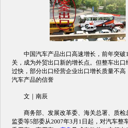
中国汽车产品出口高速增长，前年突破1
关，成为外贸出口新的增长点。但整车出口
过快，部分出口经营企业出口增长质量不高
汽车产品的信誉
文｜南辰
商务部、发展改革委、海关总署、质检
监委等5部委从2007年3月1日起，对汽车整