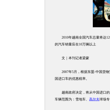
2010年越南全国汽车总量将达120万
的汽车销量应在10万辆以上
文｜本刊记者梁蒙
2007年5月，根据东盟-中国货
国进口车的优惠税率。
越南政府决定，将从中国进口的
车辆范围为：雪地车、
高尔夫
球场专