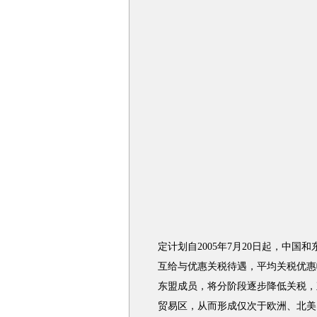
定计划自2005年7月20日起，中国
互给与优惠关税待遇，平均关税优惠幅
东盟成员，将分阶段逐步降低关税，直
贸易区，从而形成仅次于欧洲、北美