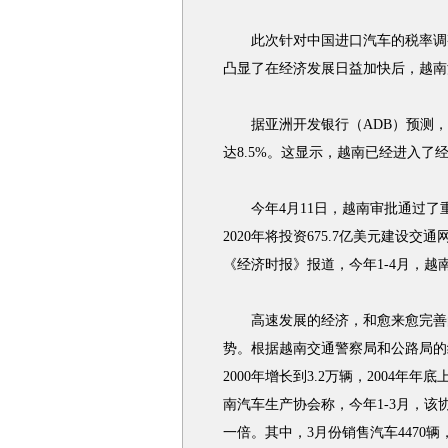
此次针对中国进口汽车的税率调整
凸显了在经济发展日益加快后，越南
据亚洲开发银行（ADB）预测，2007
达8.5%。这显示，越南已经进入了
今年4月11日，越南审批通过了
2020年将投资675.7亿美元建设
《经济时报》报道，今年1-4月，越南建
高速发展的经济，和愈来愈完善的
势。根据越南交通警察局和公路局的统
2000年增长到3.2万辆，2004年年
南汽车生产协会称，今年1-3月，该协
一倍。其中，3月份销售汽车4470辆