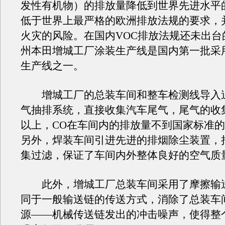
发性有机物）的排放量降低到世界先进水平的2
低于世界上最严格的欧洲排放法规的要求，
火灾的风险。在国内VOC排放法规还未出台
州本田增城工厂涂装生产线是国内第一批采
生产线之一。
增城工厂的总装车间和整车检测线导入
气抽排系统，直接收集汽车尾气，尾气的收集
以上，CO在车间内的排放量不到国家标准
另外，焊装车间引进先进的排烟除尘装置，
集过滤，保证了车间内外整体良好的空气质
此外，增城工厂总装车间采用了摩擦输
同于一般输送链的传送方式，消除了总装车
源——机械传送链发出的冲击噪声，使得整