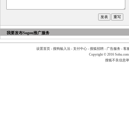
我要发布
Sogou推广服务
设置首页
-
搜狗输入法
-
支付中心
-
搜狐招聘
-
广告服务
-
客
Copyright
©
2016 Sohu.com
搜狐不良信息