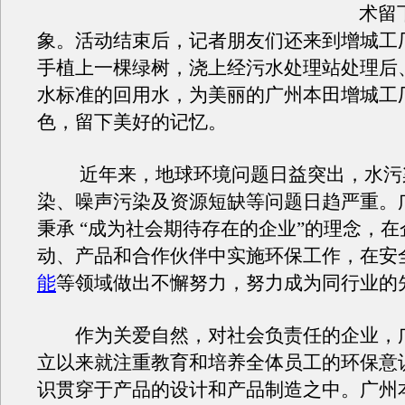
术留
象。活动结束后，记者朋友们还来到增城工
手植上一棵绿树，浇上经污水处理站处理后
水标准的回用水，为美丽的广州本田增城工
色，留下美好的记忆。
近年来，地球环境问题日益突出，水污
染、噪声污染及资源短缺等问题日趋严重。
秉承 “成为社会期待存在的企业”的理念，
动、产品和合作伙伴中实施环保工作，在安
能
等领域做出不懈努力，努力成为同行业的
作为关爱自然，对社会负责任的企业，
立以来就注重教育和培养全体员工的环保意
识贯穿于产品的设计和产品制造之中。广州