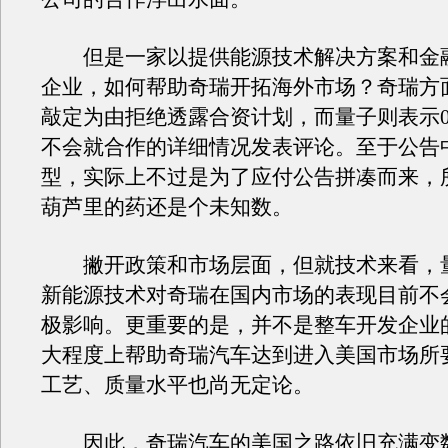
但是一家以提供能源技术解决方案和金
企业，如何帮助奇瑞开拓海外市场？奇瑞方
敲定为由拒绝透露合资计划，而量子则表示0
不会就合作的详细情况发表评论。至于公告
型，实际上不过是为了应付公告拼凑而来，
葫芦里的药还是个未知数。
撇开政策和市场层面，但就技术来看，
新能源技术对奇瑞在国内市场的表现目前不
极影响。更重要的是，并不是整车开发企业
大程度上帮助奇瑞汽车达到进入美国市场所
工艺、质量水平也尚无定论。
因此，奇瑞汽车的美国之路依旧充满变