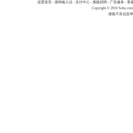
设置首页
-
搜狗输入法
-
支付中心
-
搜狐招聘
-
广告服务
-
客
Copyright
©
2016 Sohu.com
搜狐不良信息