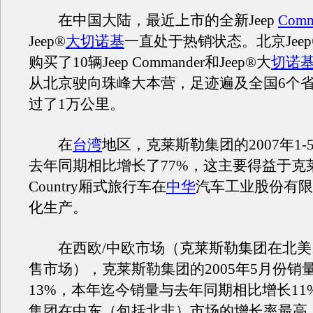
在中国大陆，最近上市的全新Jeep
Comm
Jeep®
大切诺基
一直处于热销状态。北京Jee
购买了10辆Jeep Commander和Jeep®大
切诺
从北京驶向珠峰大本营，足迹遍及全国6个
过了1万公里。
在
台湾
地区，克莱斯勒集团的2007年1
去年同期相比增长了77%，这主要得益于克莱斯
Country厢式旅行车在
中华
汽车工业股份有限
化生产。
在西欧/中欧市场（克莱斯勒集团在北美
售市场），克莱斯勒集团的2005年5月份销
13%，本年迄今销量与去年同期相比增长11
集团在中东（包括北非）市场的增长率最高，2