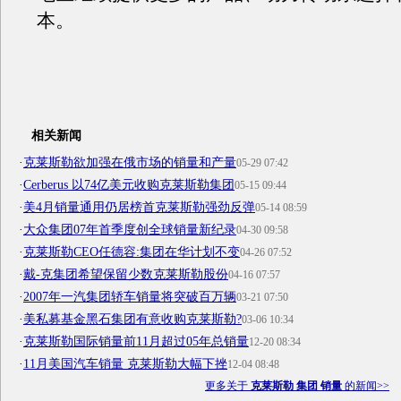
本。
相关新闻
·
克莱斯勒欲加强在俄市场的销量和产量
05-29 07:42
·
Cerberus 以74亿美元收购克莱斯勒集团
05-15 09:44
·
美4月销量通用仍居榜首克莱斯勒强劲反弹
05-14 08:59
·
大众集团07年首季度创全球销量新纪录
04-30 09:58
·
克莱斯勒CEO任德容:集团在华计划不变
04-26 07:52
·
戴-克集团希望保留少数克莱斯勒股份
04-16 07:57
·
2007年一汽集团轿车销量将突破百万辆
03-21 07:50
·
美私募基金黑石集团有意收购克莱斯勒?
03-06 10:34
·
克莱斯勒国际销量前11月超过05年总销量
12-20 08:34
·
11月美国汽车销量 克莱斯勒大幅下挫
12-04 08:48
更多关于
克莱斯勒 集团 销量
的新闻>>