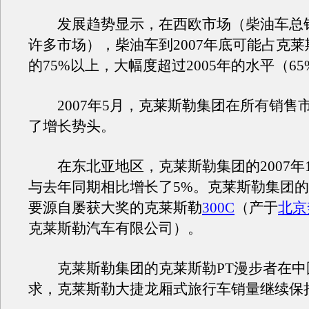
发展趋势显示，在西欧市场（柴油车总
许多市场），柴油车到2007年底可能占克
的75%以上，大幅度超过2005年的水平（6
2007年5月，克莱斯勒集团在所有销售
了增长势头。
在东北亚地区，克莱斯勒集团的2007年1
与去年同期相比增长了5%。克莱斯勒集团
要源自屡获大奖的克莱斯勒
300C
（产于
北京
克莱斯勒汽车有限公司）。
克莱斯勒集团的克莱斯勒PT漫步者在中
求，克莱斯勒大捷龙厢式旅行车销量继续保