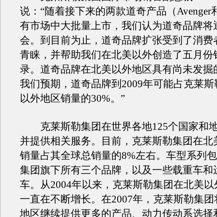
说：“随着接下来的两款道奇产品（Avenger和
有市场中大批量上市，我们认为道奇品牌将
会。到目前为止，道奇品牌扩张受到了消费
青睐，并帮助我们在北美以外创造了五月份
录。道奇品牌在北美以外地区具有尚未发掘
我们预期，道奇品牌到2009年可能占克莱
以外地区销量的30%。”
克莱斯勒集团在世界各地125个国家和
并提供相关服务。目前，克莱斯勒集团在北
销量占其全球总销量的8%左右。车型系列
集团旗下所有三个品牌，以及一些载重车和
车。从2004年以来，克莱斯勒集团在北美
一直在不断增长。在2007年，克莱斯勒集
地区继续提供更多的产品、动力传动系选择