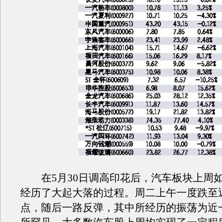
在5月30日调高印花后，汽车板块上周
经历了大起大落的过程。周二上午一度跌至
点，随后一路反弹，其中所经历的振荡为近