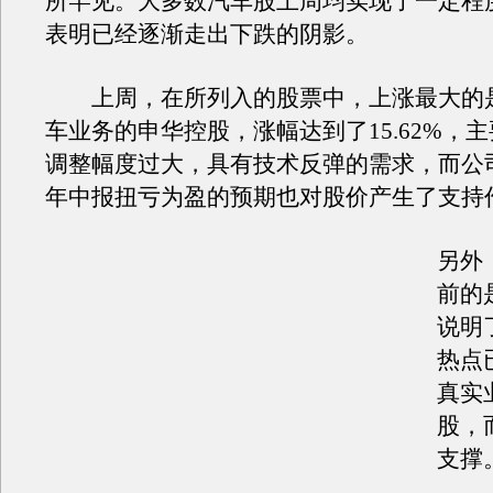
所罕见。大多数汽车股上周均实现了一定程
表明已经逐渐走出下跌的阴影。
上周，在所列入的股票中，上涨最大的
车业务的申华控股，涨幅达到了15.62%，
调整幅度过大，具有技术反弹的需求，而公
年中报扭亏为盈的预期也对股价产生了支持
另外
前的
说明
热点
真实
股，
支撑