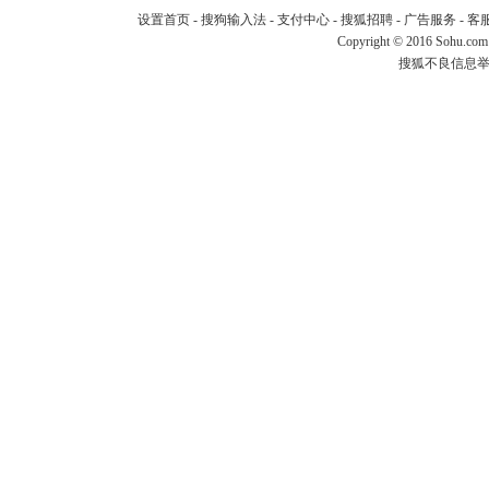
设置首页
-
搜狗输入法
-
支付中心
-
搜狐招聘
-
广告服务
-
客
Copyright
©
2016 Sohu.com
搜狐不良信息