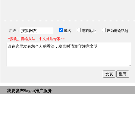
用户：
匿名
隐藏地址
设为辩论话题
*搜狗拼音输入法，中文处理专家>>
我要发布
Sogou推广服务