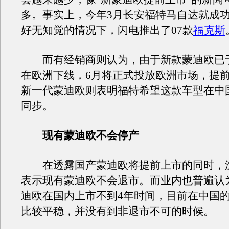
多。事实上，今年3月长安福特马自达就成
好无知觉的情况下，闪电推出了07款
福克斯
而有经销商则认为，由于新款蒙迪欧已于
在欧洲下线，6月将正式投放欧洲市场，提
新一代蒙迪欧则表明福特希望这款车型在中
同步。
现有蒙迪欧不会停产
在透露国产蒙迪欧将提前上市的同时，
表示现有蒙迪欧不会退市。而业内也普遍认
迪欧在国内上市不到4年时间，目前在中国
比较平稳，并没有到非退市不可的时候。