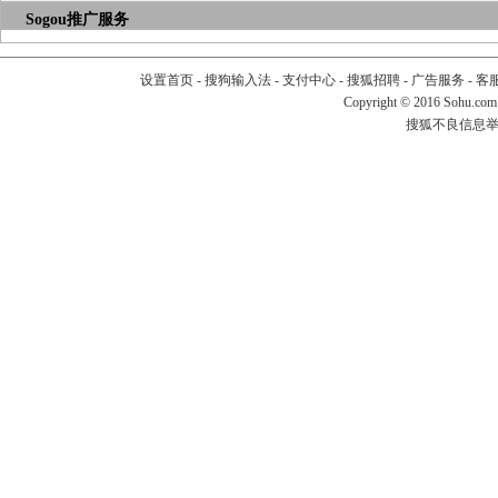
Sogou推广服务
设置首页
-
搜狗输入法
-
支付中心
-
搜狐招聘
-
广告服务
-
客
Copyright
©
2016 Sohu.com
搜狐不良信息