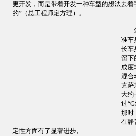
更开发，而是带着开发一种车型的想法去着
的”（总工程师定方理）。
笔
准车
长车身
留下
成度
混合
克萨
大约
过“G
那时
在静
定性方面有了显著进步。