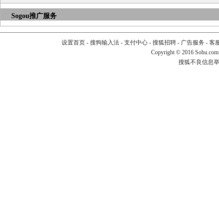
Sogou推广服务
设置首页
-
搜狗输入法
-
支付中心
-
搜狐招聘
-
广告服务
-
客
Copyright
©
2016 Sohu.com
搜狐不良信息