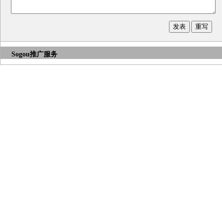
Sogou推广服务