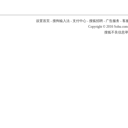
设置首页
-
搜狗输入法
-
支付中心
-
搜狐招聘
-
广告服务
-
客
Copyright
©
2016 Sohu.com
搜狐不良信息