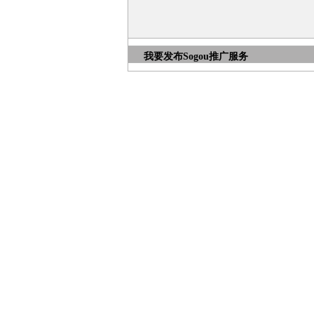
我要发布
Sogou推广服务