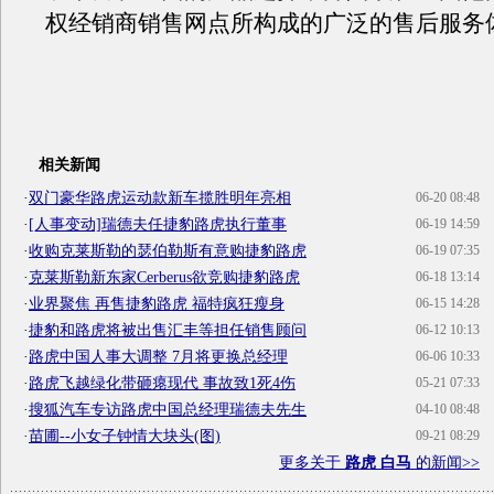
权经销商销售网点所构成的广泛的售后服务
相关新闻
·
双门豪华路虎运动款新车揽胜明年亮相
06-20 08:48
·
[人事变动]瑞德夫任捷豹路虎执行董事
06-19 14:59
·
收购克莱斯勒的瑟伯勒斯有意购捷豹路虎
06-19 07:35
·
克莱斯勒新东家Cerberus欲竞购捷豹路虎
06-18 13:14
·
业界聚焦 再售捷豹路虎 福特疯狂瘦身
06-15 14:28
·
捷豹和路虎将被出售汇丰等担任销售顾问
06-12 10:13
·
路虎中国人事大调整 7月将更换总经理
06-06 10:33
·
路虎飞越绿化带砸瘪现代 事故致1死4伤
05-21 07:33
·
搜狐汽车专访路虎中国总经理瑞德夫先生
04-10 08:48
·
苗圃--小女子钟情大块头(图)
09-21 08:29
更多关于
路虎 白马
的新闻>>