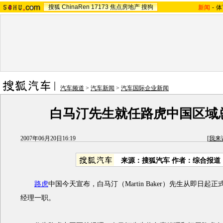
搜狐
ChinaRen
17173
焦点房地产
搜狗
新闻
-
体
汽车频道
>
汽车新闻
>
汽车国际企业新闻
白马汀先生就任路虎中国区域
2007年06月20日16:19
[
我来
来源：搜狐汽车 作者：综合报道
路虎
中国今天宣布，白马汀（Martin Baker）先生从即日起
经理一职。