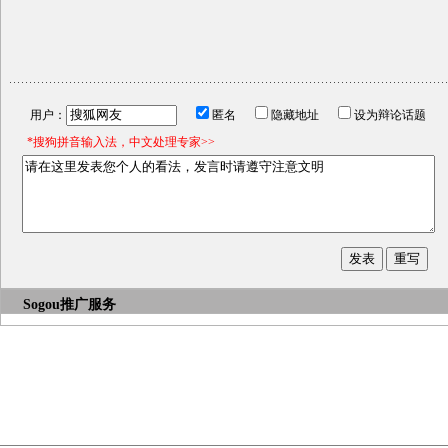
用户：
匿名
隐藏地址
设为辩论话题
*搜狗拼音输入法，中文处理专家>>
Sogou推广服务