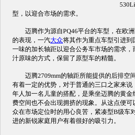
530
型，以迎合市场的需求。
迈腾作为源自PQ46平台的车型，在欧洲
的表现，一汽
大众
将其作为重点车型引进到
一味的加长轴距以迎合公务车市场的需求，
汁原味的方式，保留了原型车的精髓。
迈腾2709mm的轴距所能提供的后排空
有着一定的优势，对于普通的三口之家来说
年人加一名儿童的搭配，是乘坐迈腾的黄金
费空间也不会出现拥挤的现象。从这点便可
众在市场定位时的用心良苦，紧凑型B级车
进的新锐家庭用户有着很好的吸引力。