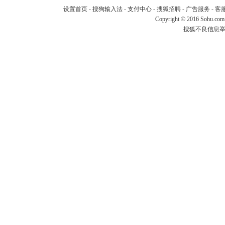
设置首页
-
搜狗输入法
-
支付中心
-
搜狐招聘
-
广告服务
-
客
Copyright
©
2016 Sohu.com
搜狐不良信息