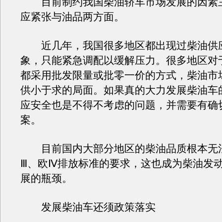
目前制约我国柴油轿车市场发展的因素
应紧张与油品两方面。
近几年，我国很多地区都出现过柴油供
象，只能紧急调配以缓解压力。很多地区对
都采用批发限量或批零一价的方式，柴油市
供小于求的局面。如果真的大力发展柴油车
应安全也是不得不考虑的问题，并需要有确
案。
目前国内大部分地区的柴油品质根本无
Ⅲ、欧Ⅳ排放标准的要求，这也成为柴油发
展的瓶颈。
发展柴油车还须政策落实