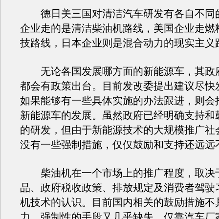
德日美三国对清洁汽车研发有各自不同
企业走的是清洁柴油机路线，美国企业走燃
技路线，日本企业则是混合动力的现实主义
无论各国发展哪方面的新能源车，其政
都会有政策出台。目前发改委提出建议尽快
如果能够有一些具体实施的办法跟进，则会
新能源车的发展。虽然政府已经明确支持和
的研发，但由于新能源技术的大规模推广社
没有一些强制措施，仅仅鼓励和支持还远远
柴油机在一个市场上的推广程度，取决
品、政府税收政策、排放规定及消费者驾驶
机技术的认识。目前国内相关的鼓励措施不
力，强制性的手段又几乎缺失，仅靠汽车厂