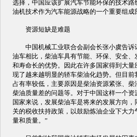
选择，中国应该扩展汽车节能环保的技术路
油机技术作为汽车能源战略的一个重要组成
资源短缺是难题
中国机械工业联合会副会长张小虞告诉记
油车相比，柴油车具有节能、环保、安全、
和寿命长的优势。因此在许多国家得到大量
现了越来越明显的轿车柴油化趋势。但目前
占有率较低，主要原因是柴油资源紧张、柴
柴油质量差的问题等。对于中国这样一个资
国家来说，发展柴油车是将来的发展方向，
关的税收扶持政策，以鼓励炼油企业下大力
量和质量。”