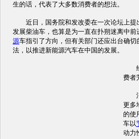
生的话，代表了大多数消费者的想法。
近日，国务院和发改委在一次论坛上提
发展柴油车，也算是为一直在扑朔迷离中前
源
车指引了方向，但有关部门还应出台确切
法，以推进新能源汽车在中国的发展。
经
费者
消
更多
的使
车以
动力