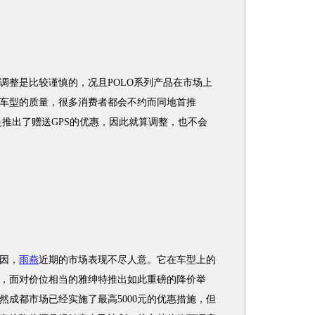
整是比较谨慎的，况且POLO系列产品在市场上
车型的质量，很多消费者都会不约而同地首推
仅是推出了赠送GPS的优惠，因此就算调整，也不会
因，
雨燕
近期的市场表现不尽人意。它在车型上的
，面对价位相当的雅绅特推出如此重磅的降价举
然成都市场已经实施了最高5000元的优惠措施，但