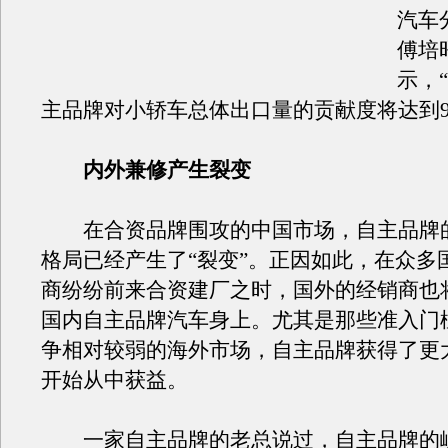
汽车
傅培
示，“
主品牌对小轿车总体出口量的贡献度将达到9
内外兼修产生裂变
在合资品牌围攻的中国市场，自主品牌
格局已经产生了“裂变”。正因如此，在众多
商纷纷前来合资建厂之时，国外的经销商也
国内自主品牌汽车身上。尤其是那些准入门
争相对较弱的海外市场，自主品牌获得了更
开始从中获益。
一家自主品牌的老总说过，自主品牌的