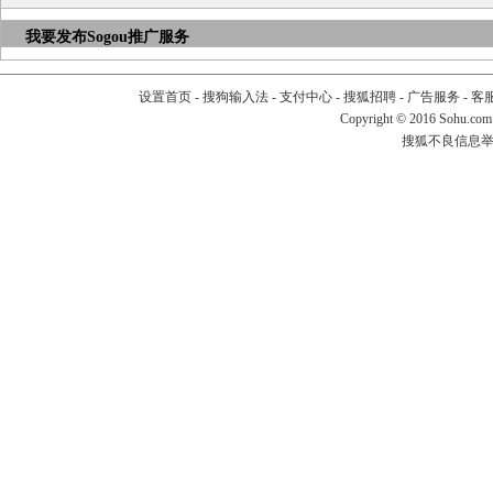
我要发布
Sogou推广服务
设置首页
-
搜狗输入法
-
支付中心
-
搜狐招聘
-
广告服务
-
客
Copyright
©
2016 Sohu.com
搜狐不良信息