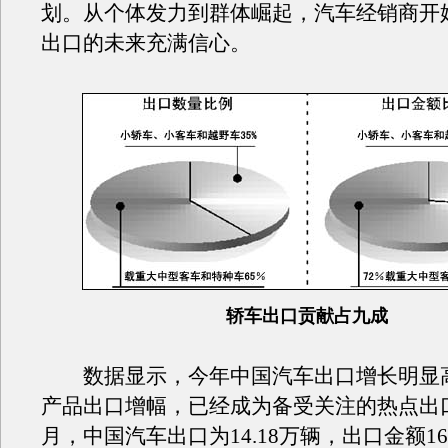
划。从个体发力到群体崛起，汽车经销商开
出口的未来充满信心。
轿车出口贡献占九成
数据显示，今年中国汽车出口增长明显
产品出口增幅，已经成为备受关注的热点出口
月，中国汽车出口为14.18万辆，出口金额16