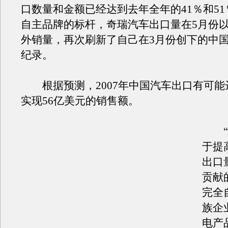
口数量和金额已经达到去年全年的41％和5
自主品牌的标杆，奇瑞汽车出口量在5月份以1
外销量，再次刷新了自己在3月份创下的中
纪录。
根据预测，2007年中国汽车出口有可能达
实现56亿美元的销售额。
“2
于提
出口
贡献
完全
族企
电产