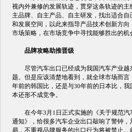
视内外兼修的发展轨迹，贯穿这条轨迹的主
主品牌、自主产品、自主研发，找出适合自
和发展空间，以此来指导产品技术创新方向
市场策略，在市场竞争中寻找能够胜出的机
品牌攻略助推晋级
尽管汽车出口已经成为我国汽车产业越
题。但是应该清楚地看到，就全球市场而言，
年前的韩国比，还是与30年前的日本比，我
本还形不成竞争。
在今年3月1日正式实施的《关于规范汽
通知》，给很多汽车企业出口敲响了警钟，
易，不重视品牌服务的出口行为将被禁止。