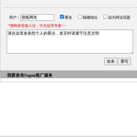
用户：
匿名
隐藏地址
设为辩论话题
*搜狗拼音输入法，中文处理专家>>
我要发布
Sogou推广服务