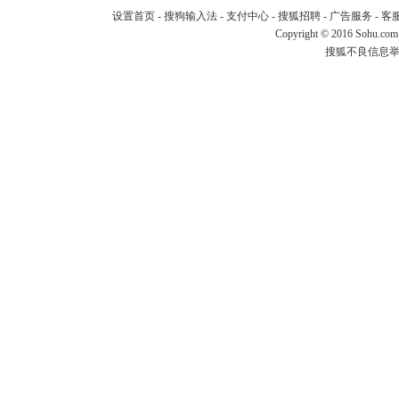
设置首页
-
搜狗输入法
-
支付中心
-
搜狐招聘
-
广告服务
-
客
Copyright
©
2016 Sohu.com
搜狐不良信息