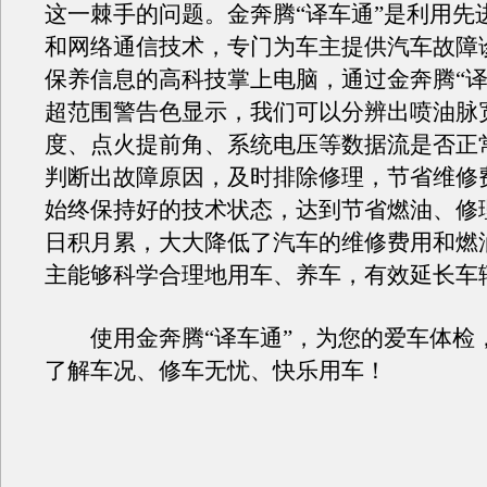
这一棘手的问题。金奔腾“译车通”是利用先
和网络通信技术，专门为车主提供汽车故障
保养信息的高科技掌上电脑，通过金奔腾“译
超范围警告色显示，我们可以分辨出喷油脉
度、点火提前角、系统电压等数据流是否正
判断出故障原因，及时排除修理，节省维修
始终保持好的技术状态，达到节省燃油、修
日积月累，大大降低了汽车的维修费用和燃
主能够科学合理地用车、养车，有效延长车
使用金奔腾“译车通”，为您的爱车体检
了解车况、修车无忧、快乐用车！