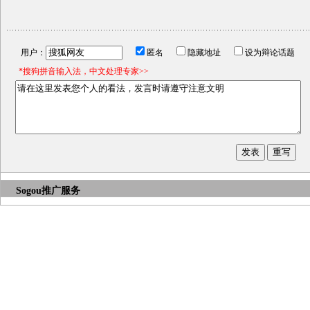
用户：
匿名
隐藏地址
设为辩论话题
*搜狗拼音输入法，中文处理专家>>
Sogou推广服务