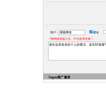
用户：
匿名
*搜狗拼音输入法，中文处理专家>>
Sogou推广服务