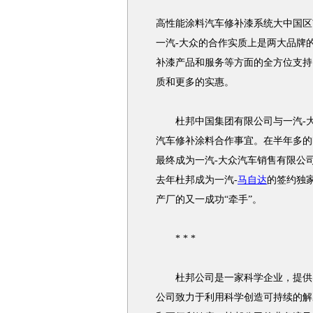
高性能涂料汽车修补漆系统大中国区
一汽-大众的合作实质上是两大品牌
补漆产品和服务等方面的全方位支持
质和更多的实惠。
杜邦中国集团有限公司与一汽-大众
汽车修补涂料合作事宜。在半年多的
最终成为一汽-大众汽车销售有限公
去年杜邦成为一汽-
马自达
的签约独
产厂的又一成功“牵手”。
* * *
杜邦公司是一家科学企业，提供以科
公司致力于利用科学创造可持续的解