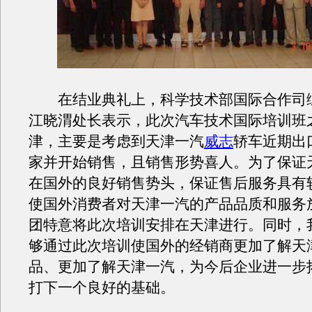
在结业典礼上，科学技术部国际合作司
江晓渭处长表示，此次汽车技术国际培训班
津，主要是考虑到天津一汽
威志
轿车近期出
家并开始销售，且销售形势喜人。为了保证
在国外的良好销售势头，保证售后服务具有
使国外消费者对天津一汽的产品品质和服务
团特意将此次培训安排在天津进行。同时，
够通过此次培训使国外的经销商更加了解天
品、更加了解天津一汽，为今后企业进一步
打下一个良好的基础。