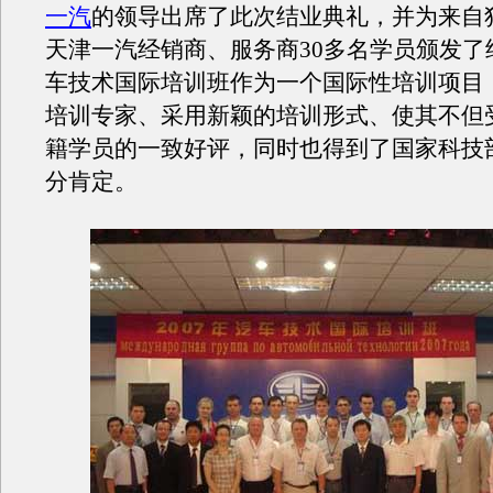
一汽
的领导出席了此次结业典礼，并为来自
天津一汽经销商、服务商30多名学员颁发了
车技术国际培训班作为一个国际性培训项目
培训专家、采用新颖的培训形式、使其不但
籍学员的一致好评，同时也得到了国家科技
分肯定。