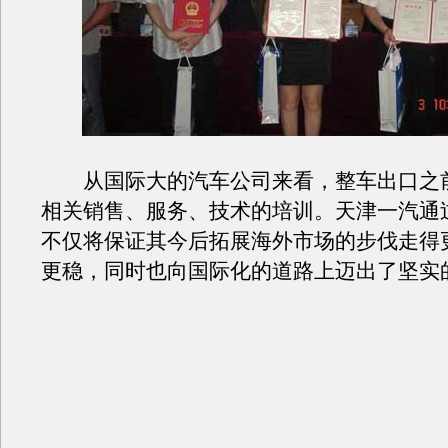
从国际大的汽车公司来看，整车出口之
相关销售、服务、技术的培训。天津一汽通
不仅将保证其今后拓展海外市场的步伐走得
更稳，同时也向国际化的道路上迈出了坚实