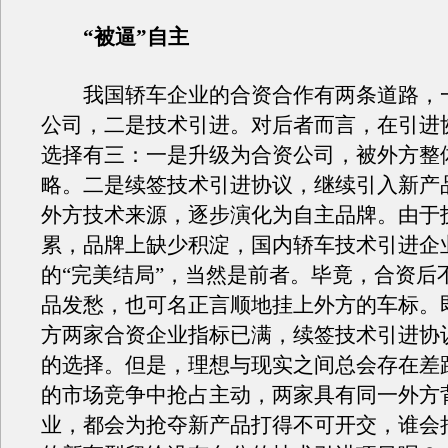
“被逼”自主
我国轿车企业的合资合作有两条道路，
公司，二是技术引进。对后者而言，在引进
选择有三：一是升级为合资公司，被外方整
略。二是续签技术引进协议，继续引入新产
外方技术来源，逐步演化为自主品牌。由于
累，品牌上缺少积淀，国内轿车技术引进企
的“完美结局”，当然是前者。毕竟，合资后
品发愁，也可名正言顺地挂上外方的车标。
方两家合资企业指标已满，续签技术引进协
的选择。但是，理想与现实之间总会存在差
的市场竞争中抢占主动，两家具有同一外方
业，都会为抢夺新产品打得不可开交，谁会