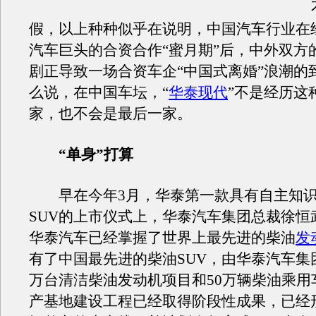
不
假，以上种种似乎在说明，中国汽车行业在
汽车巨头的合资合作“蜜月期”后，中外双方
剧正导致一场合资车企“中国式离婚”浪潮的
么说，在中国车坛，“
华泰现代
”不是经历这
家，也不会是最后一家。
“单身”打算
早在今年3月，华泰第一款具有自主知识
SUV的上市仪式上，华泰汽车集团总裁徐恒
华泰汽车已经掌握了世界上最先进的柴油
发
有了中国最先进的柴油SUV，由华泰汽车集团
万台清洁柴油发动机项目和50万辆柴油乘用
产基地建设工程已经取得阶段性成果，已经