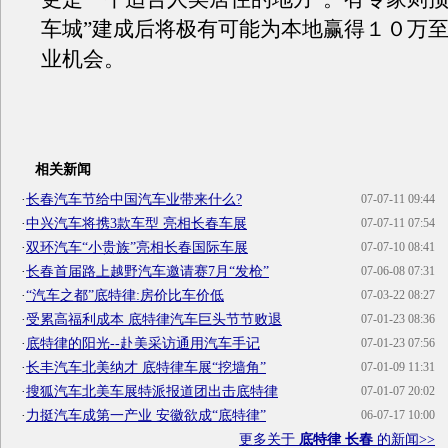
车城”建成后将极有可能为本地赢得１０万
业机会。
相关新闻
·
长春汽车节给中国汽车业带来什么?
07-07-11 09:44
·
中兴汽车将携3款车型 亮相长春车展
07-07-11 07:54
·
双环汽车“小贵族”亮相长春国际车展
07-07-10 08:41
·
长春首届路上越野汽车邀请赛7月“发枪”
07-06-08 07:31
·
“汽车之都”底特律:房价比车价低
07-03-22 08:27
·
受累高福利成本 底特律汽车巨头节节败退
07-01-23 08:36
·
底特律的阳光--赴美采访通用汽车手记
07-01-23 07:56
·
长丰汽车北美纳才 底特律车展“挖墙角”
07-01-09 11:31
·
搜狐汽车北美车展特派报道团出击底特律
07-01-07 20:02
·
力挺汽车成第一产业 安徽欲成“底特律”
06-07-17 10:00
更多关于
底特律 长春
的新闻>>