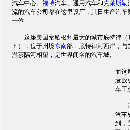
汽车中心。
福特
汽车、通用汽车和
克莱斯勒
流的汽车公司都在这里设厂，其日生产汽车
一位。
这座美国密歇根州最大的城市底特律（
ｔ），位于州境
东南
部，底特律河西岸，与
温莎隔河相望，是世界闻名的汽车城。
而这
衰败
车工
追
汽车
到，