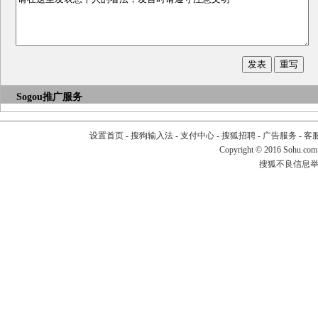
Sogou推广服务
设置首页
-
搜狗输入法
-
支付中心
-
搜狐招聘
-
广告服务
-
客
Copyright
©
2016 Sohu.com
搜狐不良信息