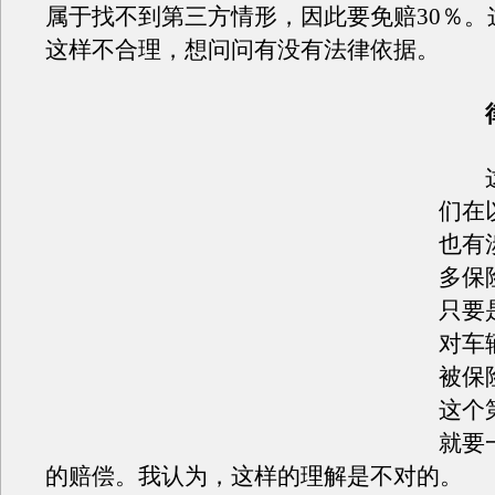
属于找不到第三方情形，因此要免赔30％。
这样不合理，想问问有没有法律依据。
这
们在
也有
多保
只要
对车
被保
这个
就要
的赔偿。我认为，这样的理解是不对的。