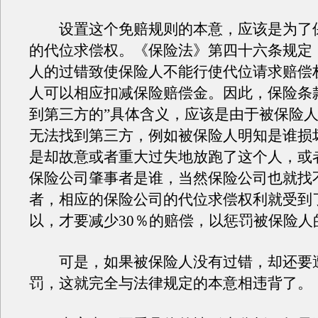
设置这个免赔规则的本意，应该是为了
的代位求偿权。《保险法》第四十六条规定
人的过错致使保险人不能行使代位请求赔偿
人可以相应扣减保险赔偿金。因此，保险条
到第三方的”具体含义，应该是由于被保险
无法找到第三方，例如被保险人明知是谁损
是却故意或者重大过失地放跑了这个人，或
保险公司肇事者是谁，当然保险公司也就找
者，相应的保险公司的代位求偿权利就受到
以，才要减少30％的赔偿，以惩罚被保险人
可是，如果被保险人没有过错，却还要
罚，这就完全与法律规定的本意相违背了。