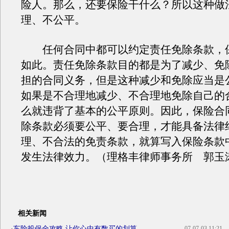
险人。那么，还要保险干什么？所以这种做
理、不公平。
任何合同中都可以约定责任免除条款，
如此。责任免除条款目的都是为了减少、免
担的合同义务，但是这种减少和免除应当是
如果是不合理地减少、不合理地免除自己的
么就违背了基本的公平原则。因此，保险合
除条款必须要公平、要合理，才能具备法律
理、不合法的免责条款，就算写入保险条款
发生法律效力。（理格丰律师事务所 郭玉
相关新闻
·
车险投保全攻略 让你心中有数买的划算
07-07-03 11:21