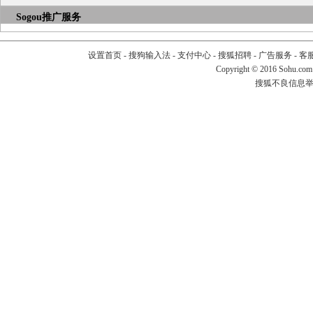
Sogou推广服务
设置首页
-
搜狗输入法
-
支付中心
-
搜狐招聘
-
广告服务
-
客
Copyright
©
2016 Sohu.com
搜狐不良信息