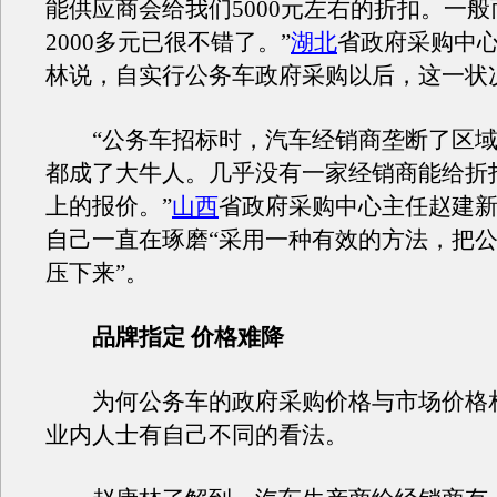
能供应商会给我们5000元左右的折扣。一
2000多元已很不错了。”
湖北
省政府采购中
林说，自实行公务车政府采购以后，这一状
“公务车招标时，汽车经销商垄断了区域
都成了大牛人。几乎没有一家经销商能给折扣
上的报价。”
山西
省政府采购中心主任赵建
自己一直在琢磨“采用一种有效的方法，把
压下来”。
品牌指定 价格难降
为何公务车的政府采购价格与市场价格
业内人士有自己不同的看法。