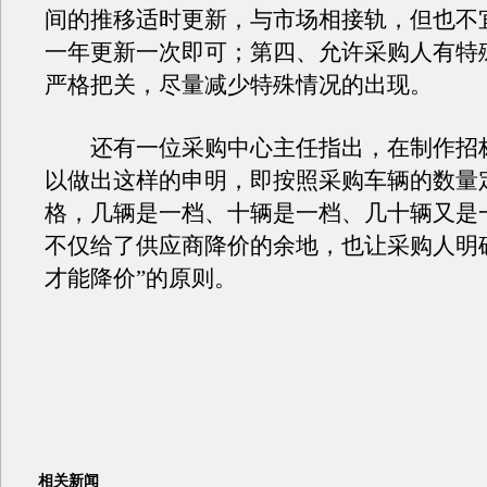
间的推移适时更新，与市场相接轨，但也不
一年更新一次即可；第四、允许采购人有特
严格把关，尽量减少特殊情况的出现。
还有一位采购中心主任指出，在制作招
以做出这样的申明，即按照采购车辆的数量
格，几辆是一档、十辆是一档、几十辆又是
不仅给了供应商降价的余地，也让采购人明
才能降价”的原则。
相关新闻