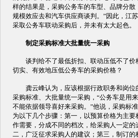
样的结果是，采购公务车的车型、品牌分散
规模效应去和汽车供应商谈判。”因此，江
采取公务车联动采购后，并未有太大起色。
制定采购标准大批量统一采购
谈判给不了最低折扣、联动压低不了价
切实、有效地压低公务车的采购价格？
龚云峰认为，应该根据行政职务和岗位
采购标准、大批量统一采购，“公务车是用
不能依据领导喜好来采购。”他说，采购标
为以下几个步骤：第一，以预算价格为主要
作需要，分成不同的档次，给采购人一定的
二，广泛征求采购人的建议；第三，制订的