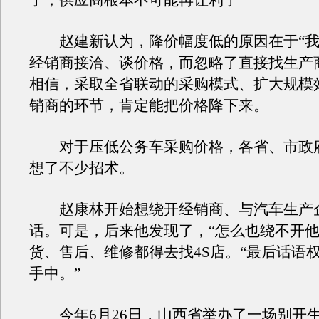
了，供应商根本不可能再让利了
赵建新认为，降价幅度低的原因在于“我
经销商接洽、谈价格，而忽略了直接找生产
相信，采取全省联动的采购模式、扩大规模
销商的环节，肯定能把价格降下来。
对于压低公务车采购价格，各省、市政
想了不少招术。
赵康林开始想绕开经销商、与汽车生产
话。可是，后来他发现了，“怎么也绕不开他
货、售后、维修都得去找4S店。“最后话语
手中。”
今年6月26日，山西省举办了一场别开