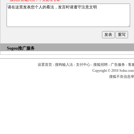
Sogou推广服务
设置首页
-
搜狗输入法
-
支付中心
-
搜狐招聘
-
广告服务
-
客
Copyright
©
2016 Sohu.com
搜狐不良信息