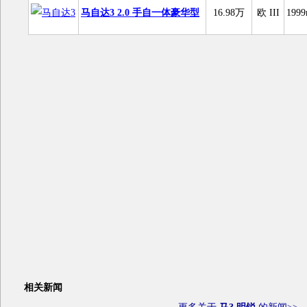
马自达3 2.0 手自一体豪华型
16.98万
欧 III
1999
相关新闻