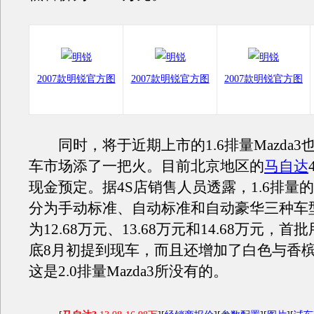
2007款明锐官方图
2007款明锐官方图
2007款明锐官方图
同时，将于近期上市的1.6排量Mazda3
车市场添了一把火。目前北京地区的
马自达
现金预定。据4S店销售人员透露，1.6排量的M
分为手动标准、自动标准和自动豪华三种车
为12.68万元、13.68万元和14.68万元，首
底8月初提到现车，而且还增加了白色与香
这是2.0排量Mazda3所没有的。