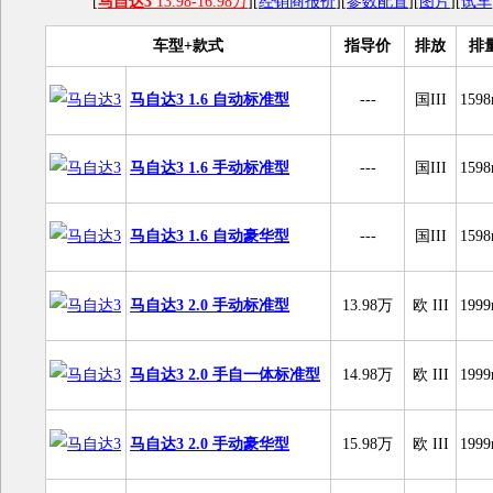
[
马自达3
13.98-16.98万
][
经销商报价
][
参数配置
][
图片
][
试车
车型+款式
指导价
排放
排
马自达3 1.6 自动标准型
---
国III
1598
马自达3 1.6 手动标准型
---
国III
1598
马自达3 1.6 自动豪华型
---
国III
1598
马自达3 2.0 手动标准型
13.98万
欧 III
1999
马自达3 2.0 手自一体标准型
14.98万
欧 III
1999
马自达3 2.0 手动豪华型
15.98万
欧 III
1999